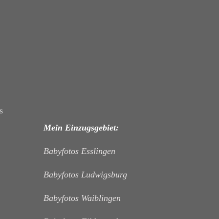
s
Mein Einzugsgebiet:
Babyfotos Esslingen
Babyfotos Ludwigsburg
Babyfotos Waiblingen