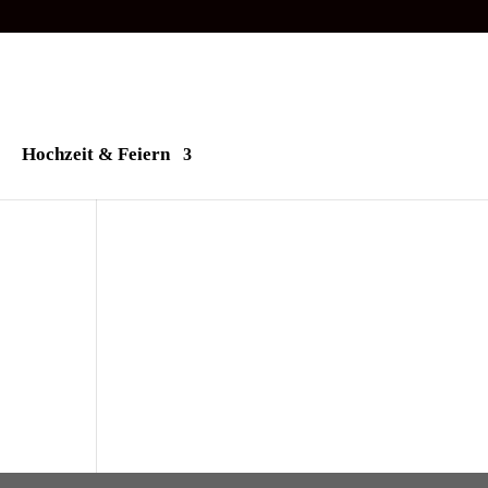
Hochzeit & Feiern