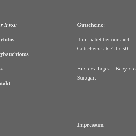
r Infos:
Gutscheine:
yfotos
Ihr erhaltet bei mir auch
Gutscheine ab EUR 50.–
ybauchfotos
os
Bild des Tages – Babyfoto
Stuttgart
takt
Impressum