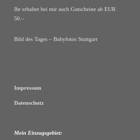
Ihr erhaltet bei mir auch Gutscheine ab EUR
50.–
Bild des Tages – Babyfotos
Stuttgart
Impressum
Datenschutz
Mein Einzugsgebiet: