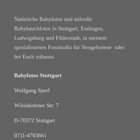
Natürliche Babyfotos und stilvolle
Babybauchfotos in Stuttgart, Esslingen,
Ludwigsburg und Filderstadt, in meinem
spezialisierten Fotostudio für Neugeborene oder
bei Euch zuhause.
Babyfotos Stuttgart
Wolfgang Sperl
Wörishofener Str. 7
D-70372 Stuttgart
0711-4703661