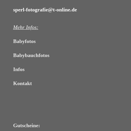
sperl-fotografie@t-online.de
Mehr Infos:
Babyfotos
Babybauchfotos
Infos
Kontakt
Gutscheine: