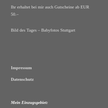
Ihr erhaltet bei mir auch Gutscheine ab EUR
50.–
Bild des Tages – Babyfotos
Stuttgart
Impressum
Datenschutz
Mein Einzugsgebiet: