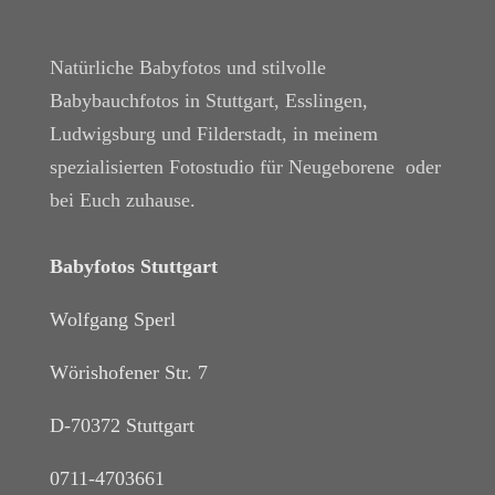
Natürliche Babyfotos und stilvolle
Babybauchfotos in Stuttgart, Esslingen,
Ludwigsburg und Filderstadt, in meinem
spezialisierten Fotostudio für Neugeborene oder
bei Euch zuhause.
Babyfotos Stuttgart
Wolfgang Sperl
Wörishofener Str. 7
D-70372 Stuttgart
0711-4703661