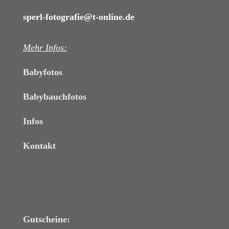
sperl-fotografie@t-online.de
Mehr Infos:
Babyfotos
Babybauchfotos
Infos
Kontakt
Gutscheine: