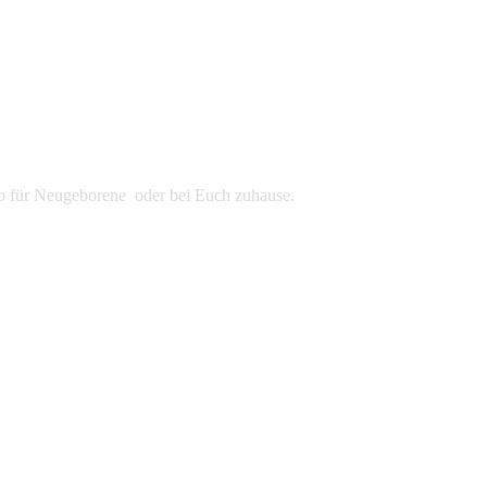
udio für Neugeborene oder bei Euch zuhause.