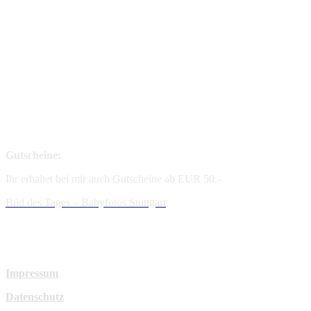
Gutscheine:
Ihr erhaltet bei mir auch Gutscheine ab EUR 50.–
Bild des Tages – Babyfotos
Stuttgart
Impressum
Datenschutz