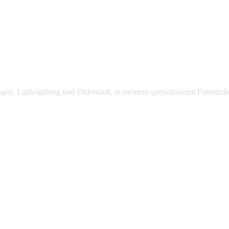
lingen, Ludwigsburg und Filderstadt, in meinem spezialisierten Fotost