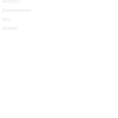
Babyfotos
Babybauchfotos
Infos
Kontakt