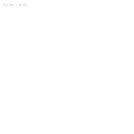
Datenschutz