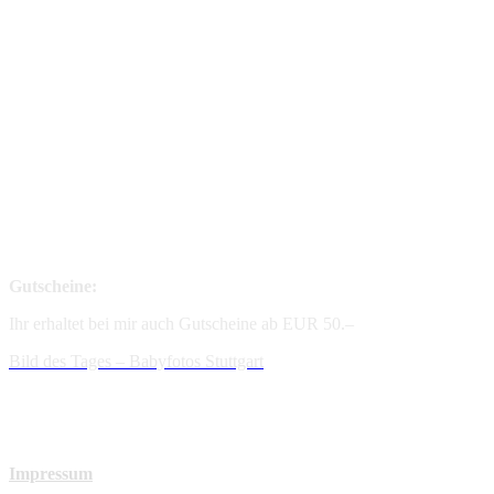
Gutscheine:
Ihr erhaltet bei mir auch Gutscheine ab EUR 50.–
Bild des Tages – Babyfotos
Stuttgart
Impressum