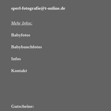
sperl-fotografie@t-online.de
Mehr Infos:
Babyfotos
Babybauchfotos
Infos
Kontakt
Gutscheine: