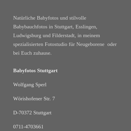
Natürliche Babyfotos und stilvolle
Babybauchfotos in Stuttgart, Esslingen,
Ludwigsburg und Filderstadt, in meinem
spezialisierten Fotostudio für Neugeborene oder
bei Euch zuhause.
Babyfotos Stuttgart
Wolfgang Sperl
Wörishofener Str. 7
D-70372 Stuttgart
0711-4703661