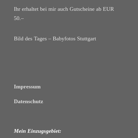
Ihr erhaltet bei mir auch Gutscheine ab EUR
50.–
Bild des Tages – Babyfotos
Stuttgart
Impressum
Datenschutz
Mein Einzugsgebiet: