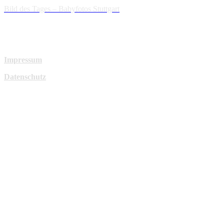
Bild des Tages – Babyfotos
Stuttgart
Impressum
Datenschutz