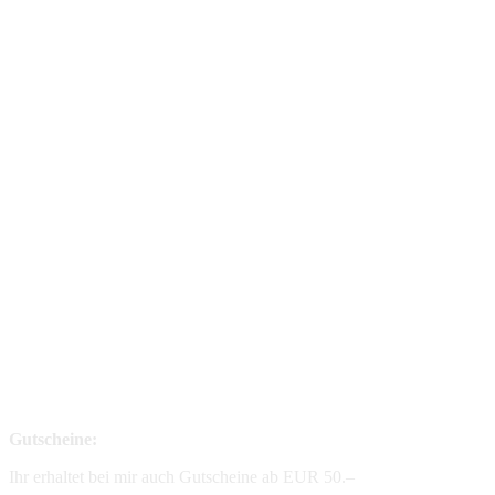
Gutscheine:
Ihr erhaltet bei mir auch Gutscheine ab EUR 50.–