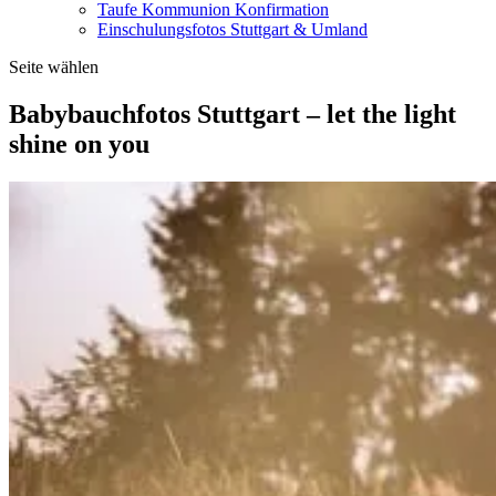
Taufe Kommunion Konfirmation
Einschulungsfotos Stuttgart & Umland
Seite wählen
Babybauchfotos Stuttgart – let the light
shine on you