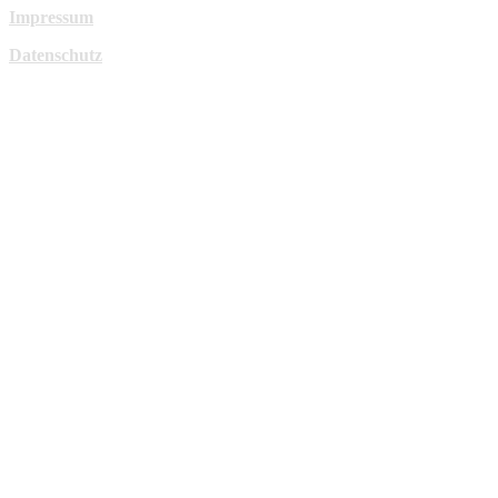
Impressum
Datenschutz