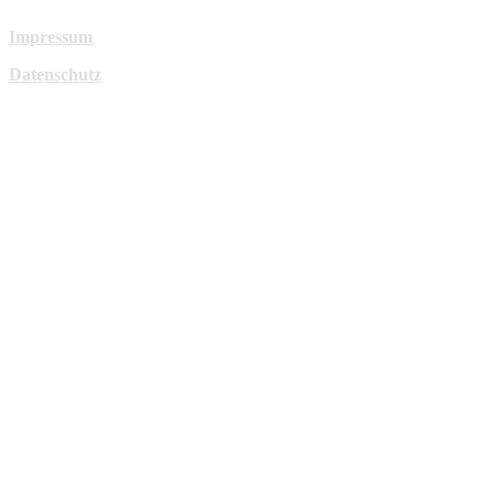
Impressum
Datenschutz