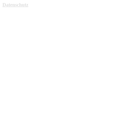
Datenschutz