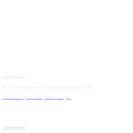
Gutscheine:
Ihr erhaltet bei mir auch Gutscheine ab EUR 50.–
Bild des Tages – Babyfotos
Stuttgart
Impressum